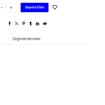
-
+
Sepete Ekle
Değerlendirmeler