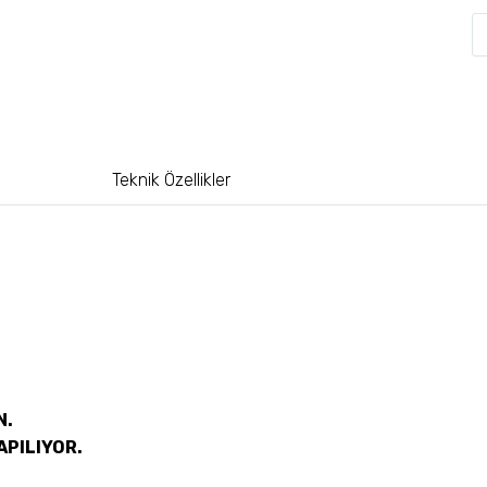
Teknik Özellikler
N.
APILIYOR.