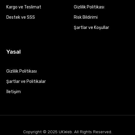
Kargo ve Teslimat
Gizlilik Politikası
Destek ve SSS
Risk Bildirimi
Şartlar ve Koşullar
Yasal
Gizlilik Politikası
Şartlar ve Politikalar
İletişim
Copyright © 2025
UKWeb
. All Rights Reserved.