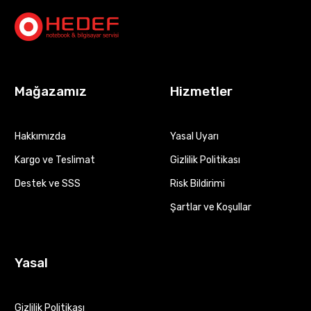
Mağazamız
Hizmetler
Hakkımızda
Yasal Uyarı
Kargo ve Teslimat
Gizlilik Politikası
Destek ve SSS
Risk Bildirimi
Şartlar ve Koşullar
Yasal
Gizlilik Politikası