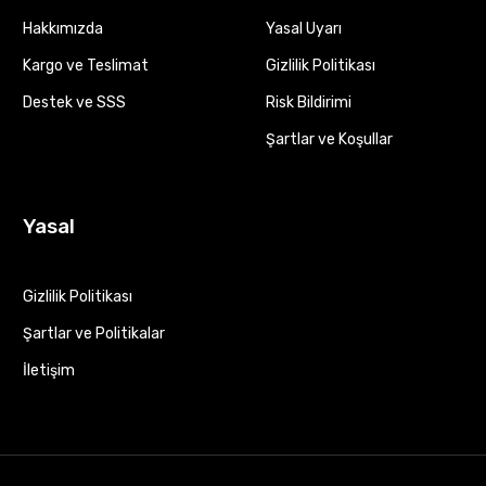
Hakkımızda
Yasal Uyarı
Kargo ve Teslimat
Gizlilik Politikası
Destek ve SSS
Risk Bildirimi
Şartlar ve Koşullar
Yasal
Gizlilik Politikası
Şartlar ve Politikalar
İletişim