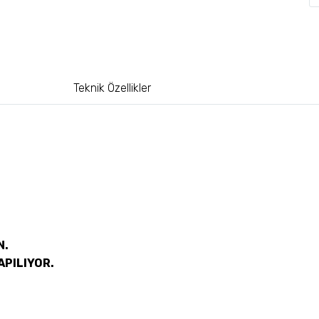
Teknik Özellikler
N.
APILIYOR.