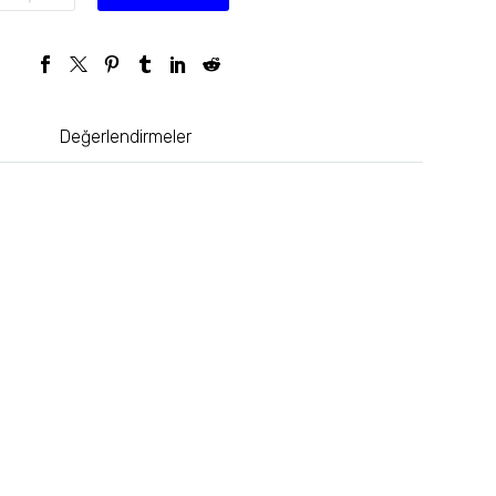
Değerlendirmeler