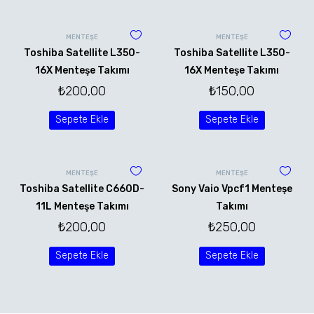
MENTEŞE
MENTEŞE
Toshiba Satellite L350-
Toshiba Satellite L350-
16X Menteşe Takımı
16X Menteşe Takımı
₺
200,00
₺
150,00
Sepete Ekle
Sepete Ekle
MENTEŞE
MENTEŞE
Toshiba Satellite C660D-
Sony Vaio Vpcf1 Menteşe
11L Menteşe Takımı
Takımı
₺
200,00
₺
250,00
Sepete Ekle
Sepete Ekle