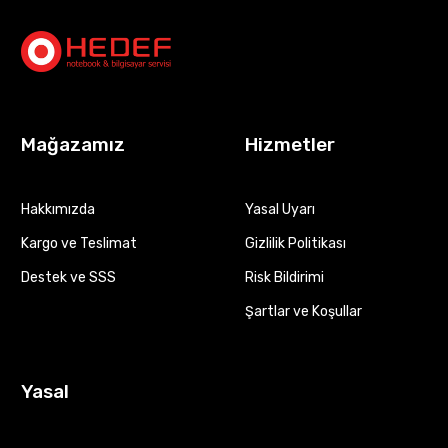
Mağazamız
Hizmetler
Hakkımızda
Yasal Uyarı
Kargo ve Teslimat
Gizlilik Politikası
Destek ve SSS
Risk Bildirimi
Şartlar ve Koşullar
Yasal