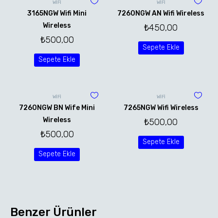
WİFİ
WİFİ
3165NGW Wifi Mini
7260NGW AN Wifi Wireless
Wireless
₺
450,00
₺
500,00
Sepete Ekle
Sepete Ekle
WİFİ
WİFİ
7260NGW BN Wife Mini
7265NGW Wifi Wireless
Wireless
₺
500,00
₺
500,00
Sepete Ekle
Sepete Ekle
Benzer Ürünler