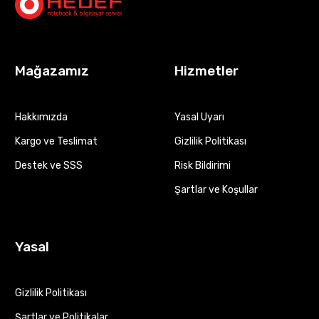
Mağazamız
Hizmetler
Hakkımızda
Yasal Uyarı
Kargo ve Teslimat
Gizlilik Politikası
Destek ve SSS
Risk Bildirimi
Şartlar ve Koşullar
Yasal
Gizlilik Politikası
Şartlar ve Politikalar