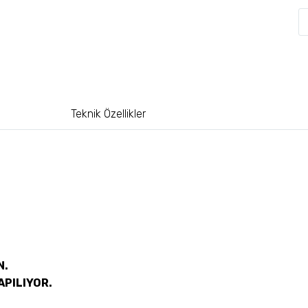
Teknik Özellikler
N.
APILIYOR.