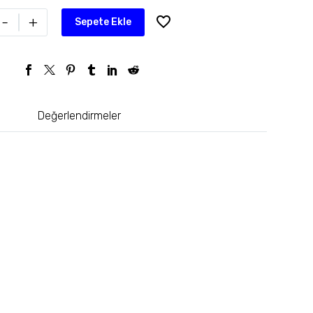
-
+
Sepete Ekle
Değerlendirmeler