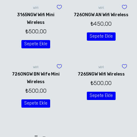
WİFİ
WİFİ
3165NGW Wifi Mini
7260NGW AN Wifi Wireless
Wireless
₺
450,00
₺
500,00
Sepete Ekle
Sepete Ekle
WİFİ
WİFİ
7260NGW BN Wife Mini
7265NGW Wifi Wireless
Wireless
₺
500,00
₺
500,00
Sepete Ekle
Sepete Ekle