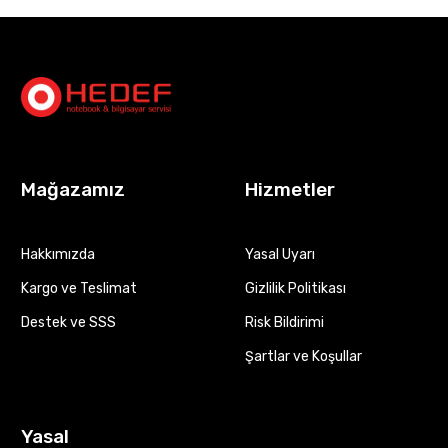
Mağazamız
Hizmetler
Hakkımızda
Yasal Uyarı
Kargo ve Teslimat
Gizlilik Politikası
Destek ve SSS
Risk Bildirimi
Şartlar ve Koşullar
Yasal