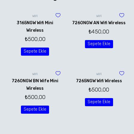
WİFİ
WİFİ
3165NGW Wifi Mini
7260NGW AN Wifi Wireless
Wireless
₺
450,00
₺
500,00
Sepete Ekle
Sepete Ekle
WİFİ
WİFİ
7260NGW BN Wife Mini
7265NGW Wifi Wireless
Wireless
₺
500,00
₺
500,00
Sepete Ekle
Sepete Ekle