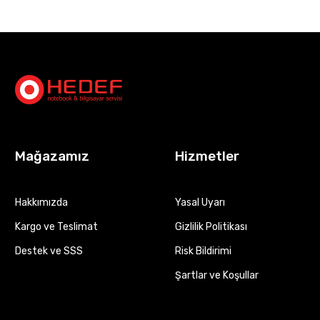
Mağazamız
Hizmetler
Hakkımızda
Yasal Uyarı
Kargo ve Teslimat
Gizlilik Politikası
Destek ve SSS
Risk Bildirimi
Şartlar ve Koşullar