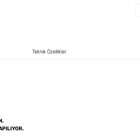
Teknik Özellikler
N.
APILIYOR.