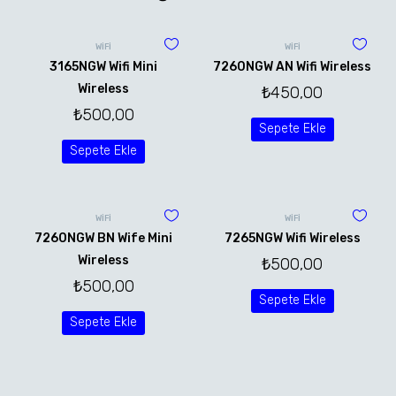
WİFİ
WİFİ
3165NGW Wifi Mini
7260NGW AN Wifi Wireless
Wireless
₺
450,00
₺
500,00
Sepete Ekle
Sepete Ekle
WİFİ
WİFİ
7260NGW BN Wife Mini
7265NGW Wifi Wireless
Wireless
₺
500,00
₺
500,00
Sepete Ekle
Sepete Ekle