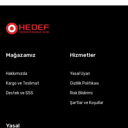
Mağazamız
Hizmetler
Hakkımızda
Yasal Uyarı
Kargo ve Teslimat
Gizlilik Politikası
Destek ve SSS
Risk Bildirimi
Şartlar ve Koşullar
Yasal