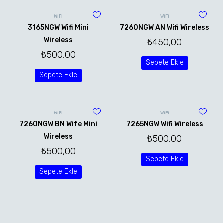
WİFİ
WİFİ
3165NGW Wifi Mini
7260NGW AN Wifi Wireless
Wireless
₺
450,00
₺
500,00
Sepete Ekle
Sepete Ekle
WİFİ
WİFİ
7260NGW BN Wife Mini
7265NGW Wifi Wireless
Wireless
₺
500,00
₺
500,00
Sepete Ekle
Sepete Ekle