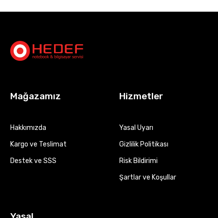
Mağazamız
Hizmetler
Hakkımızda
Yasal Uyarı
Kargo ve Teslimat
Gizlilik Politikası
Destek ve SSS
Risk Bildirimi
Şartlar ve Koşullar
Yasal