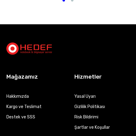
Mağazamız
Hizmetler
Hakkımızda
Yasal Uyarı
Kargo ve Teslimat
Gizlilik Politikası
Destek ve SSS
Risk Bildirimi
Şartlar ve Koşullar