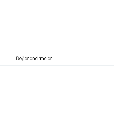
Değerlendirmeler