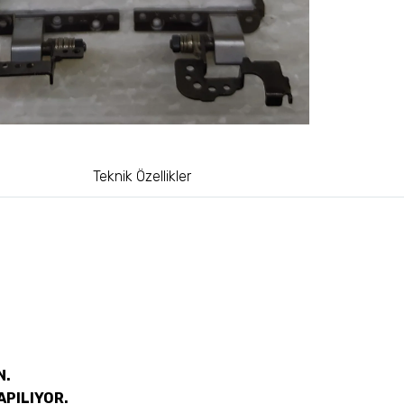
Teknik Özellikler
N.
APILIYOR.