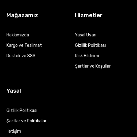
Mağazamız
Hizmetler
Hakkımızda
Yasal Uyarı
Kargo ve Teslimat
Gizlilik Politikası
Destek ve SSS
Risk Bildirimi
Şartlar ve Koşullar
Yasal
Gizlilik Politikası
Şartlar ve Politikalar
İletişim