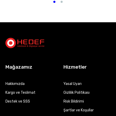
Mağazamız
Hizmetler
Hakkımızda
Yasal Uyarı
Kargo ve Teslimat
Gizlilik Politikası
Destek ve SSS
Risk Bildirimi
Şartlar ve Koşullar