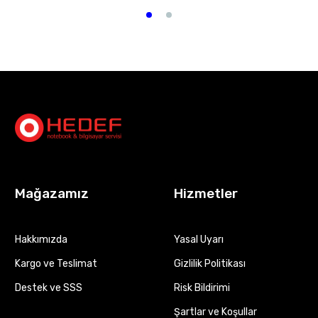
Mağazamız
Hizmetler
Hakkımızda
Yasal Uyarı
Kargo ve Teslimat
Gizlilik Politikası
Destek ve SSS
Risk Bildirimi
Şartlar ve Koşullar