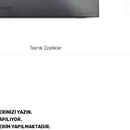
Teknik Özellikler
RİNİZİ YAZIN.
APILIYOR.
ERİM YAPILMAKTADIR.