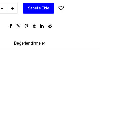
-
+
Sepete Ekle
Değerlendirmeler