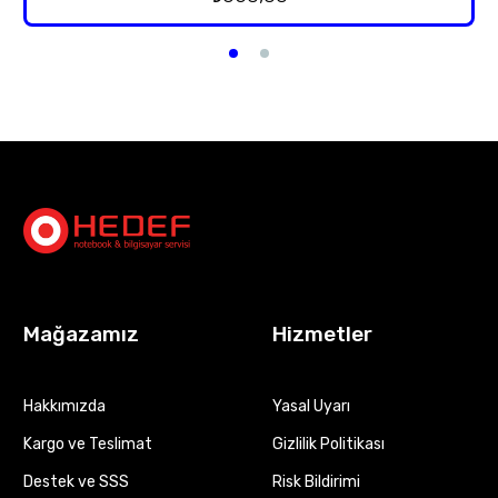
Mağazamız
Hizmetler
Hakkımızda
Yasal Uyarı
Kargo ve Teslimat
Gizlilik Politikası
Destek ve SSS
Risk Bildirimi