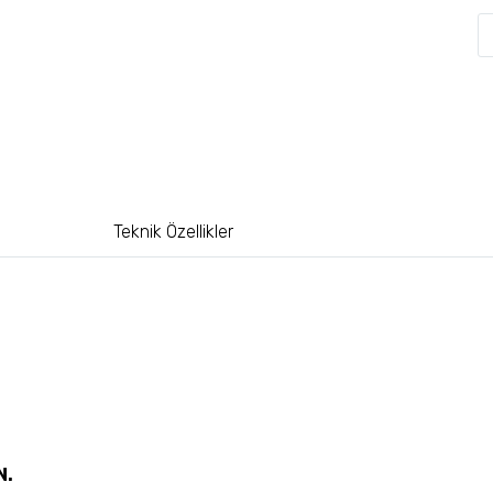
Teknik Özellikler
N.