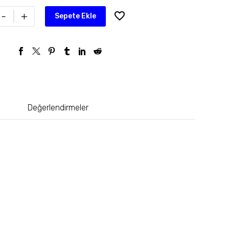
-
+
Sepete Ekle
Değerlendirmeler