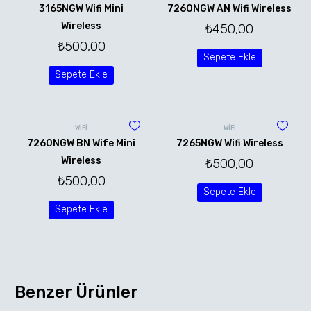
3165NGW Wifi Mini
7260NGW AN Wifi Wireless
Wireless
₺
450,00
₺
500,00
Sepete Ekle
Sepete Ekle
WİFİ
WİFİ
7260NGW BN Wife Mini
7265NGW Wifi Wireless
Wireless
₺
500,00
₺
500,00
Sepete Ekle
Sepete Ekle
Benzer Ürünler