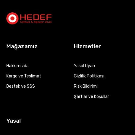
Mağazamız
Hizmetler
Hakkımızda
Yasal Uyarı
Kargo ve Teslimat
Gizlilik Politikası
Destek ve SSS
Risk Bildirimi
Şartlar ve Koşullar
Yasal