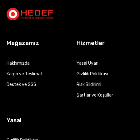
Mağazamız
Hizmetler
Hakkımızda
Yasal Uyarı
Kargo ve Teslimat
Gizlilik Politikası
Destek ve SSS
Risk Bildirimi
Şartlar ve Koşullar
Yasal