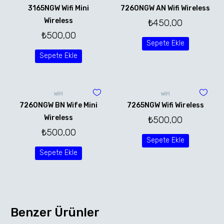
3165NGW Wifi Mini
7260NGW AN Wifi Wireless
Wireless
₺
450,00
₺
500,00
Sepete Ekle
Sepete Ekle
WİFİ
WİFİ
7260NGW BN Wife Mini
7265NGW Wifi Wireless
Wireless
₺
500,00
₺
500,00
Sepete Ekle
Sepete Ekle
Benzer Ürünler