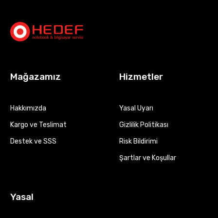
Mağazamız
Hizmetler
Hakkımızda
Yasal Uyarı
Kargo ve Teslimat
Gizlilik Politikası
Destek ve SSS
Risk Bildirimi
Şartlar ve Koşullar
Yasal