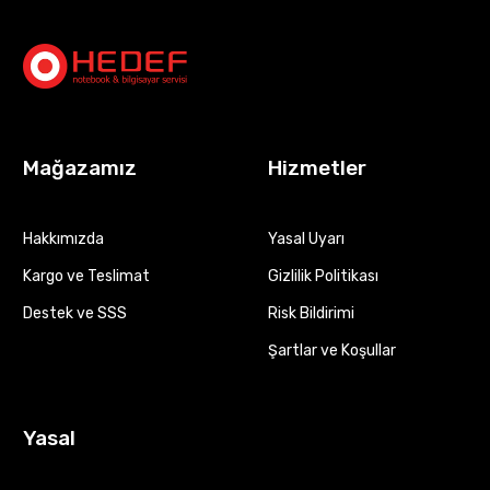
Mağazamız
Hizmetler
Hakkımızda
Yasal Uyarı
Kargo ve Teslimat
Gizlilik Politikası
Destek ve SSS
Risk Bildirimi
Şartlar ve Koşullar
Yasal