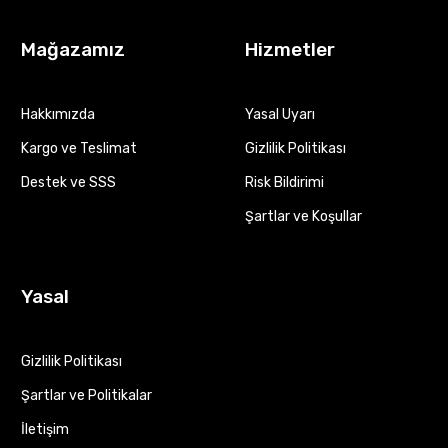
Mağazamız
Hizmetler
Hakkımızda
Yasal Uyarı
Kargo ve Teslimat
Gizlilik Politikası
Destek ve SSS
Risk Bildirimi
Şartlar ve Koşullar
Yasal
Gizlilik Politikası
Şartlar ve Politikalar
İletişim