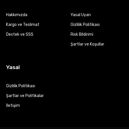
Hakkımızda
Yasal Uyarı
Kargo ve Teslimat
Gizlilik Politikası
Destek ve SSS
Risk Bildirimi
Şartlar ve Koşullar
Yasal
Gizlilik Politikası
Şartlar ve Politikalar
İletişim