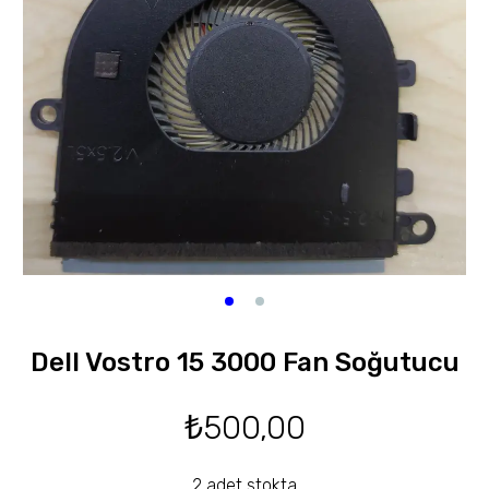
Dell Vostro 15 3000 Fan Soğutucu
₺
500,00
2 adet stokta